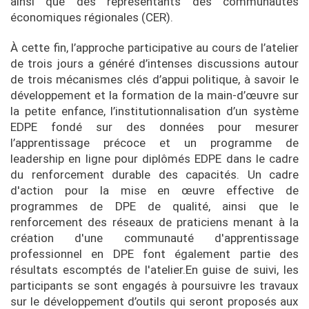
ainsi que des représentants des communautés
économiques régionales (CER).
À cette fin, l’approche participative au cours de l’atelier
de trois jours a généré d’intenses discussions autour
de trois mécanismes clés d’appui politique, à savoir le
développement et la formation de la main-d’œuvre sur
la petite enfance, l’institutionnalisation d’un système
EDPE fondé sur des données pour mesurer
l’apprentissage précoce et un programme de
leadership en ligne pour diplômés EDPE dans le cadre
du renforcement durable des capacités. Un cadre
d'action pour la mise en œuvre effective de
programmes de DPE de qualité, ainsi que le
renforcement des réseaux de praticiens menant à la
création d'une communauté d'apprentissage
professionnel en DPE font également partie des
résultats escomptés de l'atelier.En guise de suivi, les
participants se sont engagés à poursuivre les travaux
sur le développement d’outils qui seront proposés aux