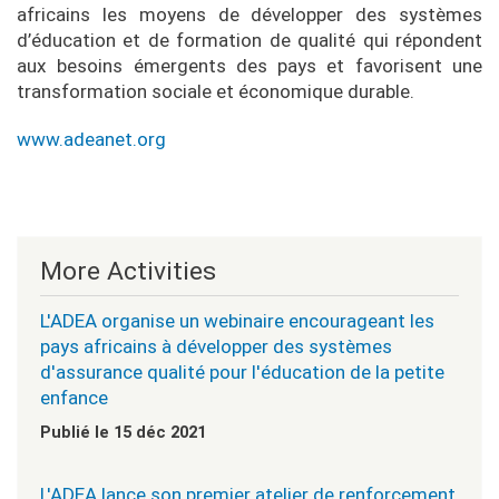
africains les moyens de développer des systèmes
d’éducation et de formation de qualité qui répondent
aux besoins émergents des pays et favorisent une
transformation sociale et économique durable.
www.adeanet.org
More Activities
L'ADEA organise un webinaire encourageant les
pays africains à développer des systèmes
d'assurance qualité pour l'éducation de la petite
enfance
Publié le 15 déc 2021
L'ADEA lance son premier atelier de renforcement