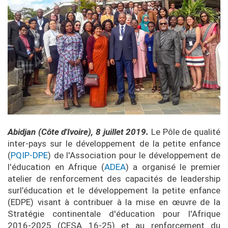
Abidjan (Côte d'Ivoire), 8 juillet 2019.
Le Pôle de qualité
inter-pays sur le développement de la petite enfance
(
PQIP-DPE
) de l'Association pour le développement de
l'éducation en Afrique (
ADEA
) a organisé le premier
atelier de renforcement des capacités de leadership
surl’éducation et le développement la petite enfance
(EDPE) visant à contribuer à la mise en œuvre de la
Stratégie continentale d'éducation pour l'Afrique
2016-2025 (CESA 16-25) et au renforcement du