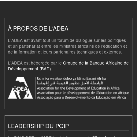
À PROPOS DE L'ADEA
L'ADEA est avant tout un forum de dialogue sur les politiques
et un partenariat entre les ministres africains de l’éducation et
de la formation et leurs partenaires techniques et externes.
L'ADEA est hébergée par le
Groupe de la Banque Africaine de
Développement (BAD)
.
LEADERSHIP DU PQIP