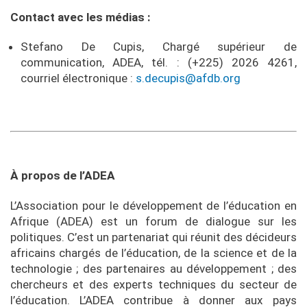
Contact avec les médias :
Stefano De Cupis, Chargé supérieur de
communication, ADEA, tél. : (+225) 2026 4261,
courriel électronique :
s.decupis@afdb.org
À propos de l’ADEA
L’Association pour le développement de l’éducation en
Afrique (ADEA) est un forum de dialogue sur les
politiques. C’est un partenariat qui réunit des décideurs
africains chargés de l’éducation, de la science et de la
technologie ; des partenaires au développement ; des
chercheurs et des experts techniques du secteur de
l’éducation. L’ADEA contribue à donner aux pays