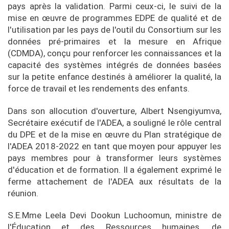
pays après la validation. Parmi ceux-ci, le suivi de la
mise en œuvre de programmes EDPE de qualité et de
l'utilisation par les pays de l'outil du Consortium sur les
données pré-primaires et la mesure en Afrique
(CDMDA), conçu pour renforcer les connaissances et la
capacité des systèmes intégrés de données basées
sur la petite enfance destinés à améliorer la qualité, la
force de travail et les rendements des enfants.
Dans son allocution d'ouverture, Albert Nsengiyumva,
Secrétaire exécutif de l'ADEA, a souligné le rôle central
du DPE et de la mise en œuvre du Plan stratégique de
l'ADEA 2018-2022 en tant que moyen pour appuyer les
pays membres pour à transformer leurs systèmes
d'éducation et de formation. Il a également exprimé le
ferme attachement de l'ADEA aux résultats de la
réunion.
S.E.Mme Leela Devi Dookun Luchoomun, ministre de
l'Éducation et des Ressources humaines, de