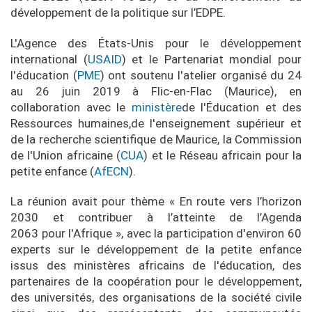
développement de la politique sur l’EDPE.
L'Agence des États-Unis pour le développement
international (
USAID
) et le Partenariat mondial pour
l'éducation (
PME
) ont soutenu l'atelier organisé du 24
au 26 juin 2019 à Flic-en-Flac (Maurice), en
collaboration avec le
ministère
de l'Éducation et des
Ressources humaines,de l'enseignement supérieur et
de la recherche scientifique de Maurice, la Commission
de l'Union africaine (
CUA
) et le Réseau africain pour la
petite enfance (
AfECN
).
La réunion avait pour thème « En route vers l’horizon
2030 et contribuer à l’atteinte de l’Agenda
2063 pour l'Afrique », avec la participation d'environ 60
experts sur le développement de la petite enfance
issus des ministères africains de l'éducation, des
partenaires de la coopération pour le développement,
des universités, des organisations de la société civile