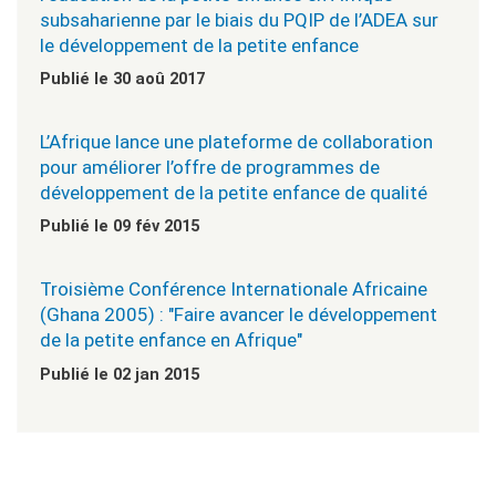
subsaharienne par le biais du PQIP de l’ADEA sur
le développement de la petite enfance
Publié le 30 aoû 2017
L’Afrique lance une plateforme de collaboration
pour améliorer l’offre de programmes de
développement de la petite enfance de qualité
Publié le 09 fév 2015
Troisième Conférence Internationale Africaine
(Ghana 2005) : "Faire avancer le développement
de la petite enfance en Afrique"
Publié le 02 jan 2015