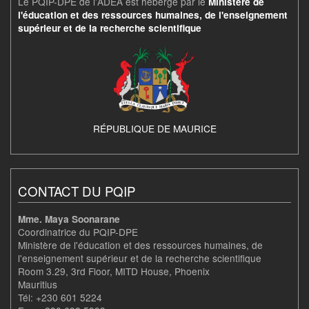
Le PQIP-DPE de l'ADEA est hébergé par le
Ministère de
l'éducation et des ressources humaines, de l'enseignement
supérieur et de la recherche scientifique
RÉPUBLIQUE DE MAURICE
CONTACT DU PQIP
Mme. Maya Soonarane
Coordinatrice du PQIP-DPE
Ministère de l'éducation et des ressources humaines, de
l'enseignement supérieur et de la recherche scientifique
Room 3.29, 3rd Floor, MITD House, Phoenix
Mauritius
Tél: +230 601 5224