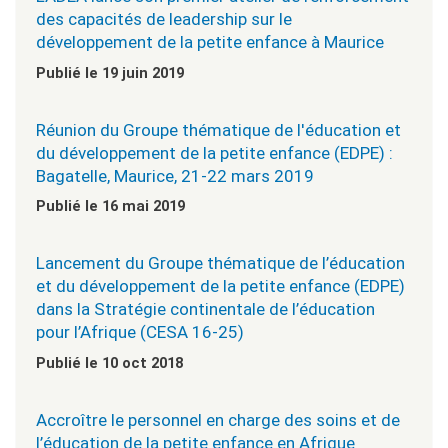
des capacités de leadership sur le
développement de la petite enfance à Maurice
Publié le 19 juin 2019
Réunion du Groupe thématique de l'éducation et
du développement de la petite enfance (EDPE) :
Bagatelle, Maurice, 21-22 mars 2019
Publié le 16 mai 2019
Lancement du Groupe thématique de l’éducation
et du développement de la petite enfance (EDPE)
dans la Stratégie continentale de l’éducation
pour l’Afrique (CESA 16-25)
Publié le 10 oct 2018
Accroître le personnel en charge des soins et de
l’éducation de la petite enfance en Afrique