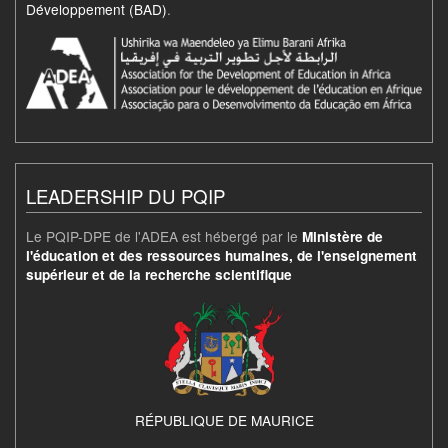
Développement (BAD)
.
LEADERSHIP DU PQIP
Le PQIP-DPE de l'ADEA est hébergé par le
Ministère de
l'éducation et des ressources humaines, de l'enseignement
supérieur et de la recherche scientifique
RÉPUBLIQUE DE MAURICE