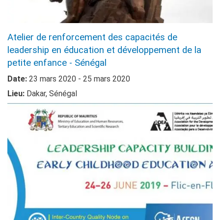
Atelier de renforcement des capacités de
leadership en éducation et développement de la
petite enfance - Sénégal
Date:
23 mars 2020 - 25 mars 2020
Lieu:
Dakar, Sénégal